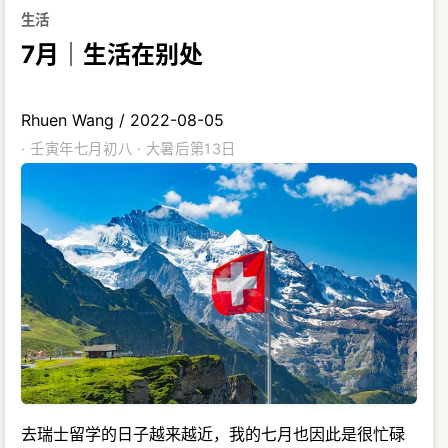
生活
7月｜生活在别处
Rhuen Wang
/
2022-08-05
· 壬寅年七月初八 · 大暑后第13日
去瑞士留学的日子越来越近，我的七月也因此是很忙碌