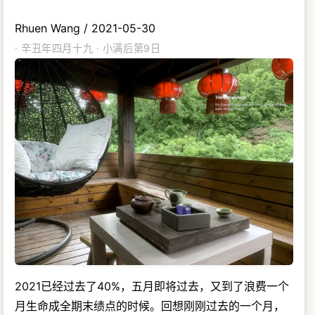
Rhuen Wang
/
2021-05-30
· 辛丑年四月十九 · 小满后第9日
2021已经过去了40%，五月即将过去，又到了浪费一个
月生命成全期末绩点的时候。回想刚刚过去的一个月，