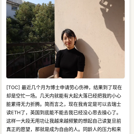
[TOC] 最近几个月为博士申请劳心伤神，结果到了现在
却是空忙一场。几天内就能有大起大落已经把我的小心
脏累得无力折腾。简而言之，现在我肯定是可以去瑞士
读ETH了，英国到底能不能去我已经没心思去操心了。
这样一大段无用功让我越来越频繁的想起自己读复旦前
真正的愿望，那就是成为自由的人。同龄人的压力和来