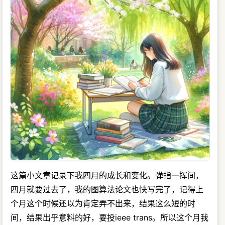
这篇小文章记录下我四月的成长和变化。弹指一挥间，
四月就要过去了，我的图算法论文也快写完了，记得上
个月这个时候还以为肯定弄不出来，结果这么短的时
间，结果出乎意料的好，要投ieee trans。所以这个月我