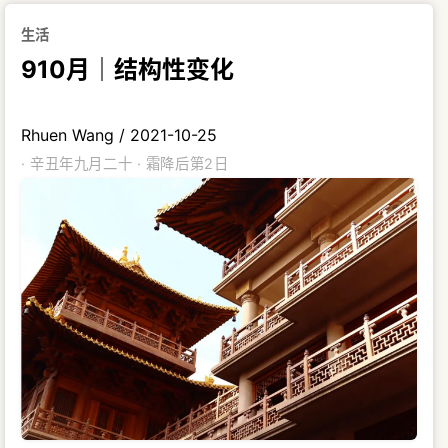
生活
910月｜结构性变化
Rhuen Wang
/
2021-10-25
· 辛丑年九月二十 · 霜降后第2日