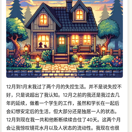
12月到1月末我过了两个月的失控生活。并不是说失控不
好，只是说超出了我认知。12月之前的我还是我过去几
年的延续，做着一个学生的工作，虽然和学长在一起后
会幻想安定后的生活，但大部分还是独居一人的状态。
12月到现在我一共和他断断续续合住了40天。这两个月
会让我惊叹镜花水月以及人状态的流动性。我现在也很