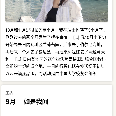
10月和11月是很长的两个月，我在瑞士也待了3个月了，
刚刚过去的两个月发生了很多事情。 […] 我10月中下旬
开始先去日内瓦地区看葡萄园，后来去了伯尔尼高地，
再后来一个人去了慕尼黑，再后来和姐妹去了两趟意大
利。 […] 日内瓦地区的这个拉沃葡萄梯田是联合国教科
文组织世纪的遗产地，一日的行程包括在拉沃梯田徒步
以及去酒庄品酒。而活动是由中国大学校友会组织…
生活
9月｜ 如是我闻