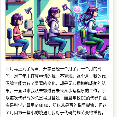
三月马上到了尾声，开学已经一个月了。一个月的时
间，对于年末打算申请的我，不算短。这个月，我的代
码综合能力有了显著的变化，却是无心插柳柳成荫的结
果。一直以来我从未想过要未来从事写程序的工作，所
以每次代码写的总是得过且过，而且学校EE的代码作业
多是科学计算用matlab，所以总是写的稀里糊涂，但这
个月因为一些小的境遇让我对于代码的规范变得重视，