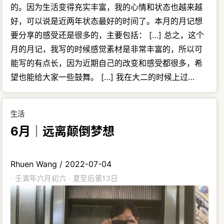
的。因为生活变得充实丰富，我的心情和状态也越来越
好，可以说是近两年状态最好的时间了。本月的月记想
要分享的感受还是很多的，主要包括： […] 总之，这个
月的月记，我写的时候感觉素材是非常丰富的，所以可
能写的有点长，因为近期自己的改变和感受都很多，希
望也能给大家一些鼓舞。 […] 我在大二的时候上过…
生活
6月｜远离颠倒梦想
Rhuen Wang
/
2022-07-04
· 壬寅年六月初六 · 夏至后第13日