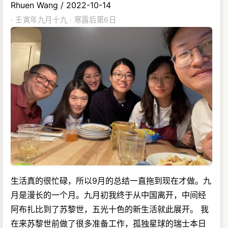
Rhuen Wang
/
2022-10-14
· 壬寅年九月十九 · 寒露后第6日
生活真的很忙碌，所以9月的总结一直拖到现在才做。九
月是漫长的一个月。九月初我终于从中国离开，中间经
阿布扎比到了苏黎世，五光十色的新生活就此展开。 我
在来苏黎世前做了很多准备工作，孤独星球的瑞士本日