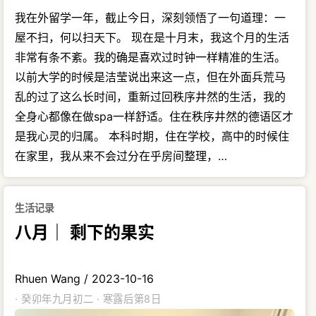
我在外留学一年，截止今日，深刻领悟了一句道理：一
屋不扫，何以扫天下。 现在是十月末，我这个月的生活
非常有条不紊。我的确是喜欢过时钟一样精准的生活。
以前大学的时候是洁莹说出来这一点，但在外面兵荒马
乱的过了这么长时间，重新过回秩序井然的生活，我的
全身心都像在做spa一样舒适。住在秩序井然的德语区才
是我心灵的归属。 本科时期，住在学校，高中的时候住
在家里，我从来不会过分在乎房间整理，…
生活记录
八月｜ 剩下的果实
Rhuen Wang
/
2023-10-16
· 癸卯年九月初二 · 寒露后第8日