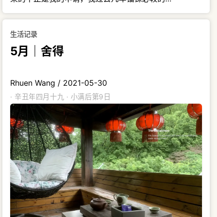
生活记录
5月｜舍得
Rhuen Wang
/
2021-05-30
· 辛丑年四月十九 · 小满后第9日