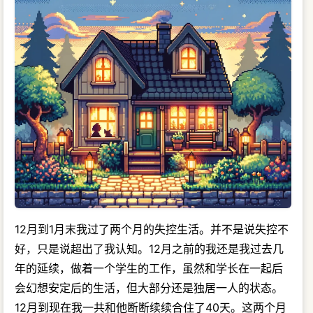
12月到1月末我过了两个月的失控生活。并不是说失控不
好，只是说超出了我认知。12月之前的我还是我过去几
年的延续，做着一个学生的工作，虽然和学长在一起后
会幻想安定后的生活，但大部分还是独居一人的状态。
12月到现在我一共和他断断续续合住了40天。这两个月