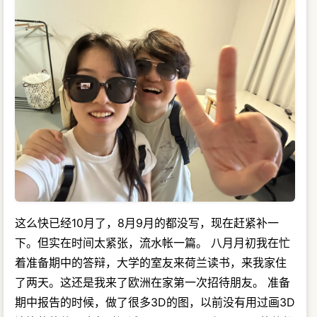
这么快已经10月了，8月9月的都没写，现在赶紧补一
下。但实在时间太紧张，流水帐一篇。 八月月初我在忙
着准备期中的答辩，大学的室友来荷兰读书，来我家住
了两天。这还是我来了欧洲在家第一次招待朋友。 准备
期中报告的时候，做了很多3D的图，以前没有用过画3D