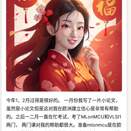
今年1，2月过得是很好的。 一月份我写了一片小论文，
虽然是小论文但是这对我在欧洲建立信心是非常有帮助
的。之后一二月一直在忙考试，考了MLonMCU和VLSI1
两门， 两门课对我的帮助都很大。准备mlonmcu是在欧