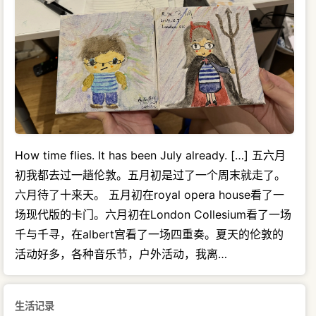
How time flies. It has been July already. […] 五六月
初我都去过一趟伦敦。五月初是过了一个周末就走了。
六月待了十来天。 五月初在royal opera house看了一
场现代版的卡门。六月初在London Collesium看了一场
千与千寻，在albert宫看了一场四重奏。夏天的伦敦的
活动好多，各种音乐节，户外活动，我离…
生活记录