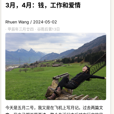
3月，4月：钱，工作和爱情
Rhuen Wang
/
2024-05-02
· 甲辰年三月廿四 · 谷雨后第13日
今天是五月二号，我又是在飞机上写月记。过去两篇文