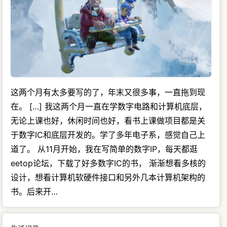
这两个月有太多要写的了，年末又很多事，一直拖到现
在。 […] 我这两个月一直在学数字电路和计算机底层，
无论上课也好，休闲时间也好，看书上课做项目都是关
于数字IC和底层开发的。学了多年电子系，感觉自己上
道了。 从11月开始，我在写简单的数字IP，每天都逛
eetop论坛，下载了好多数字IC的书， 渐渐想看多核的
设计，想看计算机软硬件接口和另外几本计算机架构的
书。后来开…