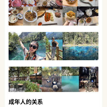
成年人的关系