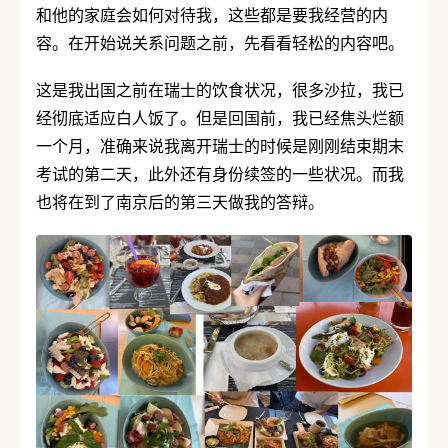
和他的家庭会如何对待我，这些都是要我经营的内
容。在开始说关系问题之前，先看看轻松的内容吧。
这是我出国之前在瑞士的饮食状况，很多沙拉，我已
经彻底适应白人饭了。但是回国前，我已经焦头烂额
一个月，准确来说我离开瑞士的时候是刚刚结束期末
考试的第二天，此外还有身份续签的一些状况。而我
也将在到了南京后的第三天做我的答辩。