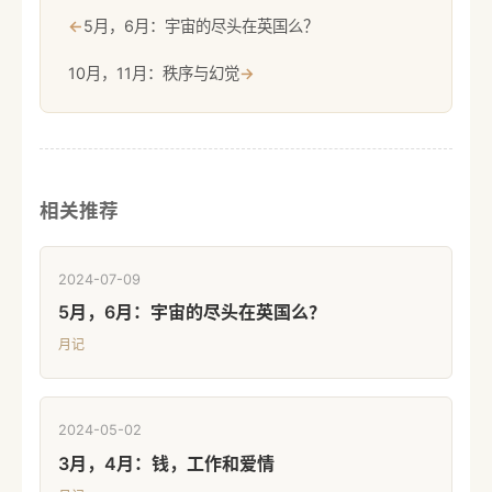
←
5月，6月：宇宙的尽头在英国么？
10月，11月：秩序与幻觉
→
相关推荐
2024-07-09
5月，6月：宇宙的尽头在英国么？
月记
2024-05-02
3月，4月：钱，工作和爱情