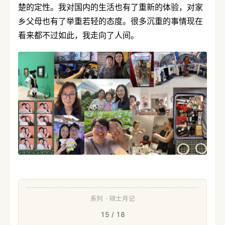
楚的定性。我对国内的生活也有了重新的体验，对家
乡父母也有了举重若轻的态度。很多沉重的事情现在
看来都不过如此，我走向了人间。
系列 · 硕士月记
15 / 18