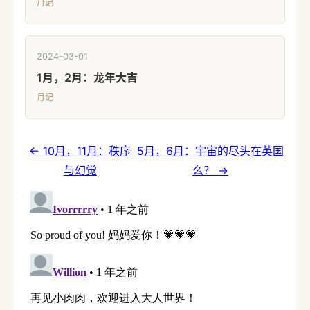
月记
2024-03-01
1月，2月：龙年大吉
月记
← 10月，11月：秩序
5月，6月：宇宙的尽头在英国
与幻觉
么？ →